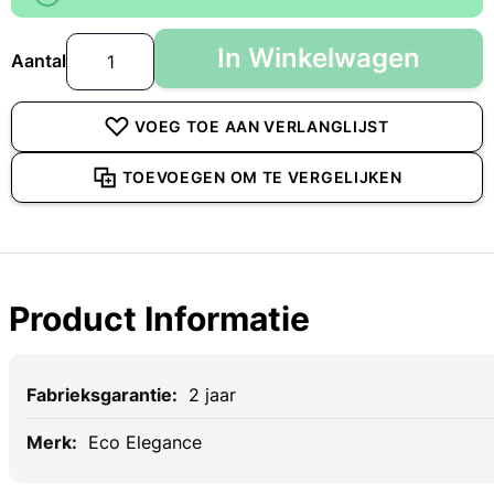
In Winkelwagen
Aantal
VOEG TOE AAN VERLANGLIJST
TOEVOEGEN OM TE VERGELIJKEN
Product Informatie
Specificaties
2 jaar
Eco Elegance