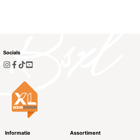
Socials
Informatie
Assortiment