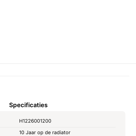
Specificaties
H1226001200
10 Jaar op de radiator