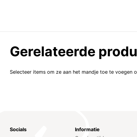
Gerelateerde prod
Selecteer items om ze aan het mandje toe te voegen 
Socials
Informatie