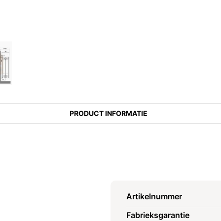
PRODUCT INFORMATIE
Artikelnummer
Fabrieksgarantie