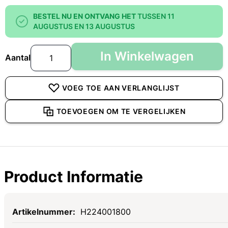
BESTEL NU EN ONTVANG HET
TUSSEN 11
AUGUSTUS EN 13 AUGUSTUS
In Winkelwagen
Aantal
VOEG TOE AAN VERLANGLIJST
TOEVOEGEN OM TE VERGELIJKEN
Product Informatie
Specificaties
H224001800