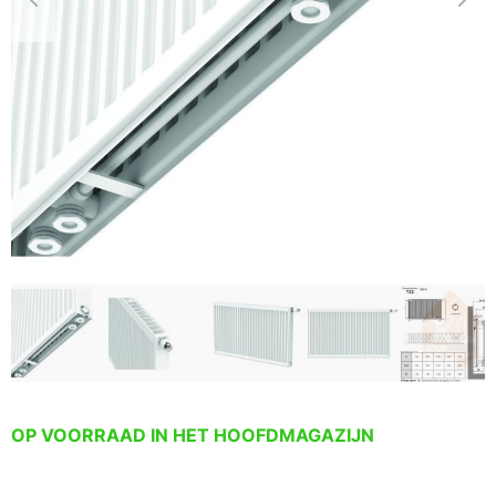
OP VOORRAAD IN HET HOOFDMAGAZIJN