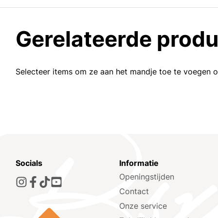
Gerelateerde prod
Selecteer items om ze aan het mandje toe te voegen 
Socials
Informatie
Openingstijden
Contact
Onze service