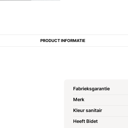
PRODUCT INFORMATIE
Fabrieksgarantie
Merk
Kleur sanitair
Heeft Bidet