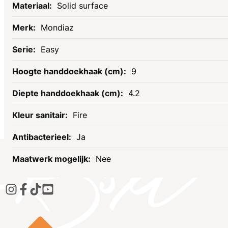
Solid surface
Mondiaz
Easy
9
4.2
Fire
Ja
Nee
Socials