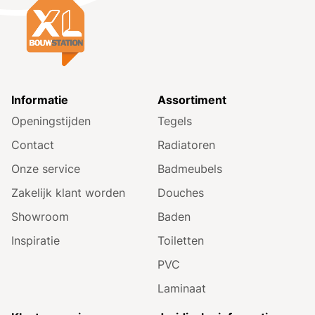
Informatie
Assortiment
Openingstijden
Tegels
Contact
Radiatoren
Onze service
Badmeubels
Zakelijk klant worden
Douches
Showroom
Baden
Inspiratie
Toiletten
PVC
Laminaat