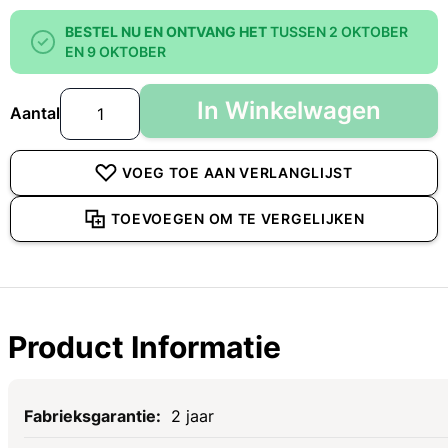
BESTEL NU EN ONTVANG HET
TUSSEN 2 OKTOBER
EN 9 OKTOBER
In Winkelwagen
Aantal
VOEG TOE AAN VERLANGLIJST
TOEVOEGEN OM TE VERGELIJKEN
Product Informatie
Specificaties
2 jaar