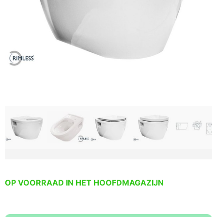
OP VOORRAAD IN HET HOOFDMAGAZIJN