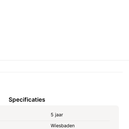
Specificaties
5 jaar
Wiesbaden