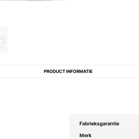
PRODUCT INFORMATIE
Fabrieksgarantie
Merk