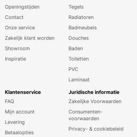
Openingstijden
Tegels
Contact
Radiatoren
Onze service
Badmeubels
Zakelijk klant worden
Douches
Showroom
Baden
Inspiratie
Toiletten
PVC
Laminaat
Klantenservice
Juridische informatie
FAQ
Zakelijke Voorwaarden
Mijn account
Consumenten­
voorwaarden
Levering
Privacy- & cookiebeleid
Betaalopties