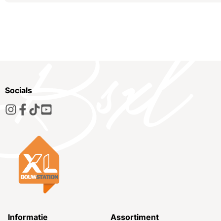
Socials
Informatie
Assortiment