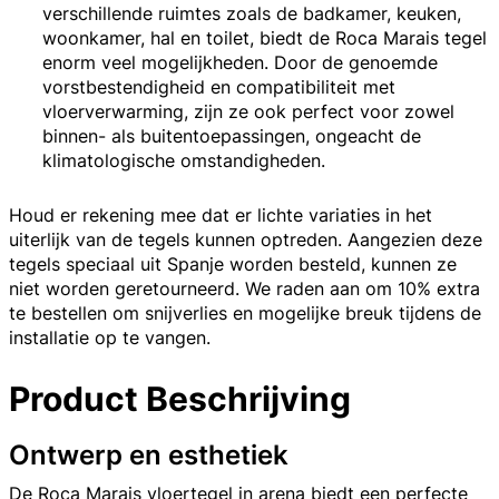
verschillende ruimtes zoals de badkamer, keuken,
woonkamer, hal en toilet, biedt de Roca Marais tegel
enorm veel mogelijkheden. Door de genoemde
vorstbestendigheid en compatibiliteit met
vloerverwarming, zijn ze ook perfect voor zowel
binnen- als buitentoepassingen, ongeacht de
klimatologische omstandigheden.
Houd er rekening mee dat er lichte variaties in het
uiterlijk van de tegels kunnen optreden. Aangezien deze
tegels speciaal uit Spanje worden besteld, kunnen ze
niet worden geretourneerd. We raden aan om 10% extra
te bestellen om snijverlies en mogelijke breuk tijdens de
installatie op te vangen.
Product Beschrijving
Ontwerp en esthetiek
De Roca Marais vloertegel in arena biedt een perfecte