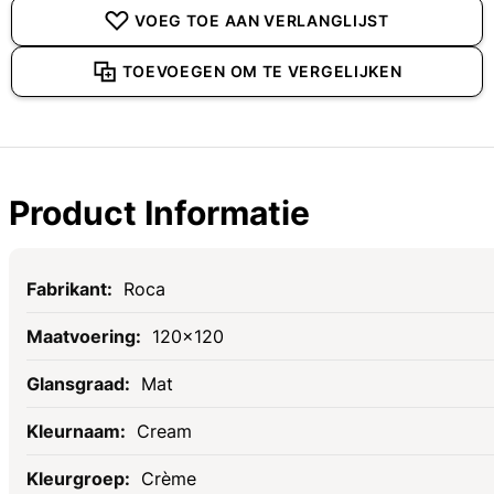
VOEG TOE AAN VERLANGLIJST
TOEVOEGEN OM TE VERGELIJKEN
Product Informatie
Specificaties
Roca
120x120
Mat
Cream
Crème