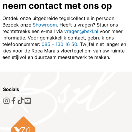
neem contact met ons op
Ontdek onze uitgebreide tegelcollectie in persoon.
Bezoek onze
Showroom
. Heeft u vragen? Stuur ons
rechtstreeks een e-mail via
vragen@bsxl.nl
voor meer
informatie. Voor gemakkelijk contact, gebruik ons
telefoonnummer:
085 - 130 16 50
. Twijfel niet langer en
kies voor de Roca Marais vloertegel om van uw ruimte
een stijlvol en duurzaam meesterwerk te maken.
Socials