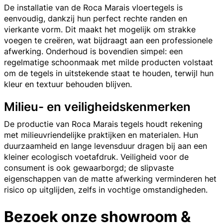
De installatie van de Roca Marais vloertegels is
eenvoudig, dankzij hun perfect rechte randen en
vierkante vorm. Dit maakt het mogelijk om strakke
voegen te creëren, wat bijdraagt aan een professionele
afwerking. Onderhoud is bovendien simpel: een
regelmatige schoonmaak met milde producten volstaat
om de tegels in uitstekende staat te houden, terwijl hun
kleur en textuur behouden blijven.
Milieu- en veiligheidskenmerken
De productie van Roca Marais tegels houdt rekening
met milieuvriendelijke praktijken en materialen. Hun
duurzaamheid en lange levensduur dragen bij aan een
kleiner ecologisch voetafdruk. Veiligheid voor de
consument is ook gewaarborgd; de slipvaste
eigenschappen van de matte afwerking verminderen het
risico op uitglijden, zelfs in vochtige omstandigheden.
Bezoek onze showroom &