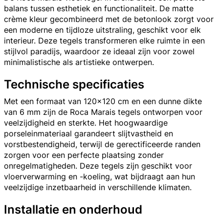
balans tussen esthetiek en functionaliteit. De matte
crème kleur gecombineerd met de betonlook zorgt voor
een moderne en tijdloze uitstraling, geschikt voor elk
interieur. Deze tegels transformeren elke ruimte in een
stijlvol paradijs, waardoor ze ideaal zijn voor zowel
minimalistische als artistieke ontwerpen.
Technische specificaties
Met een formaat van 120x120 cm en een dunne dikte
van 6 mm zijn de Roca Marais tegels ontworpen voor
veelzijdigheid en sterkte. Het hoogwaardige
porseleinmateriaal garandeert slijtvastheid en
vorstbestendigheid, terwijl de gerectificeerde randen
zorgen voor een perfecte plaatsing zonder
onregelmatigheden. Deze tegels zijn geschikt voor
vloerverwarming en -koeling, wat bijdraagt aan hun
veelzijdige inzetbaarheid in verschillende klimaten.
Installatie en onderhoud