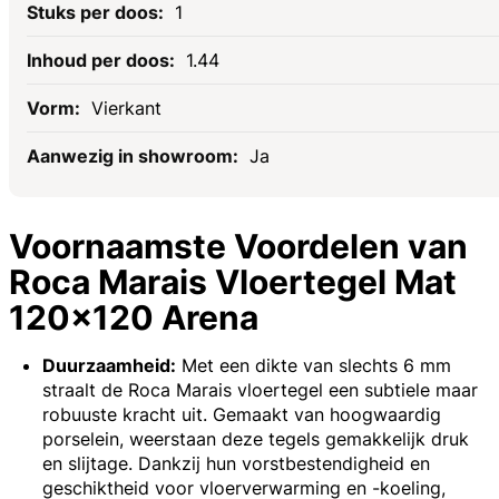
1
1.44
Vierkant
Ja
Voornaamste Voordelen van
Roca Marais Vloertegel Mat
120x120 Arena
Duurzaamheid:
Met een dikte van slechts 6 mm
straalt de Roca Marais vloertegel een subtiele maar
robuuste kracht uit. Gemaakt van hoogwaardig
porselein, weerstaan deze tegels gemakkelijk druk
en slijtage. Dankzij hun vorstbestendigheid en
geschiktheid voor vloerverwarming en -koeling,