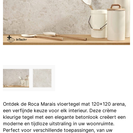
Ontdek de Roca Marais vloertegel mat 120x120 arena,
een verfijnde keuze voor elk interieur. Deze crème
kleurige tegel met een elegante betonlook creëert een
moderne en tijdloze uitstraling in uw woonruimte.
Perfect voor verschillende toepassingen, van uw