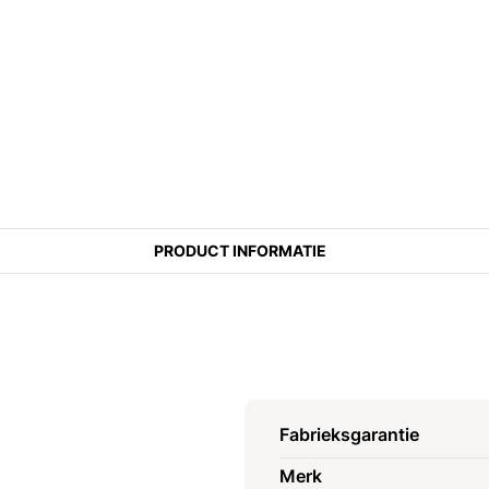
PRODUCT INFORMATIE
Fabrieksgarantie
Merk