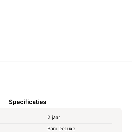
Specificaties
2 jaar
Sani DeLuxe