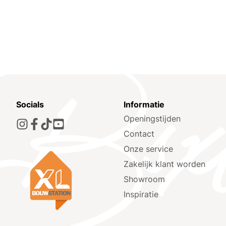
Socials
Informatie
Openingstijden
Contact
Onze service
Zakelijk klant worden
Showroom
Inspiratie