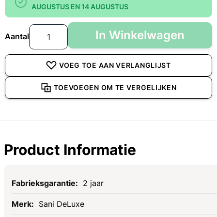
AUGUSTUS EN 14 AUGUSTUS
In Winkelwagen
Aantal
VOEG TOE AAN VERLANGLIJST
TOEVOEGEN OM TE VERGELIJKEN
Product Informatie
Specificaties
2 jaar
Sani DeLuxe