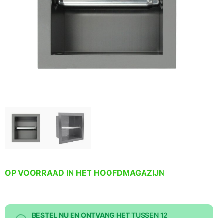
OP VOORRAAD IN HET HOOFDMAGAZIJN
BESTEL NU EN ONTVANG HET
TUSSEN 12