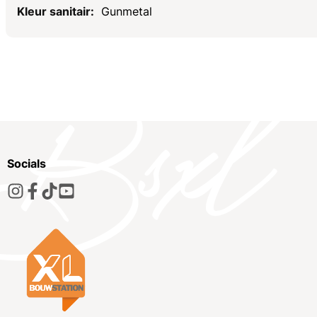
Gunmetal
Socials