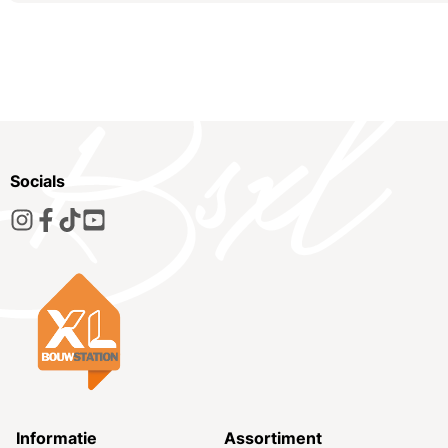
Socials
Informatie
Assortiment