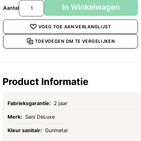
In Winkelwagen
Aantal
VOEG TOE AAN VERLANGLIJST
TOEVOEGEN OM TE VERGELIJKEN
Product Informatie
Specificaties
2 jaar
Sani DeLuxe
Gunmetal