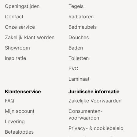
Openingstijden
Tegels
Contact
Radiatoren
Onze service
Badmeubels
Zakelijk klant worden
Douches
Showroom
Baden
Inspiratie
Toiletten
PVC
Laminaat
Klantenservice
Juridische informatie
FAQ
Zakelijke Voorwaarden
Mijn account
Consumenten­
voorwaarden
Levering
Privacy- & cookiebeleid
Betaalopties