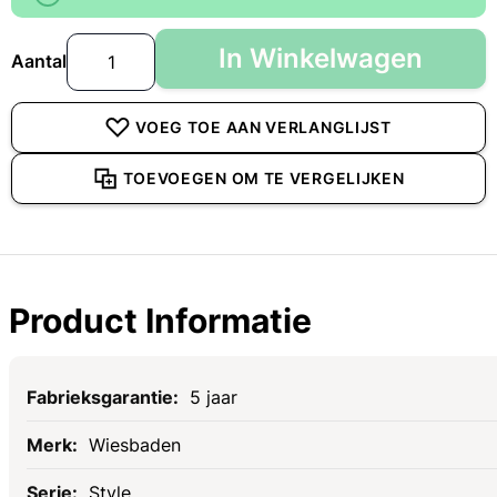
In Winkelwagen
Aantal
VOEG TOE AAN VERLANGLIJST
TOEVOEGEN OM TE VERGELIJKEN
Product Informatie
Specificaties
5 jaar
Wiesbaden
Style