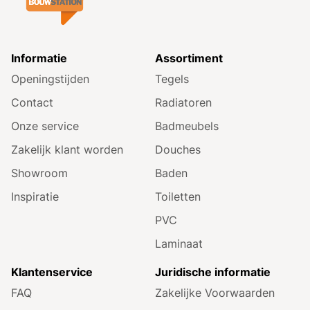
Informatie
Assortiment
Openingstijden
Tegels
Contact
Radiatoren
Onze service
Badmeubels
Zakelijk klant worden
Douches
Showroom
Baden
Inspiratie
Toiletten
PVC
Laminaat
Klantenservice
Juridische informatie
FAQ
Zakelijke Voorwaarden