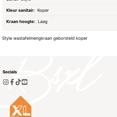
Koper
Laag
Style wastafelmengkraan geborsteld koper
Socials