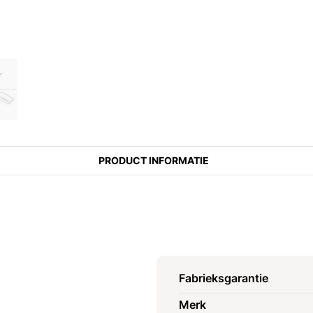
PRODUCT INFORMATIE
Fabrieksgarantie
Merk