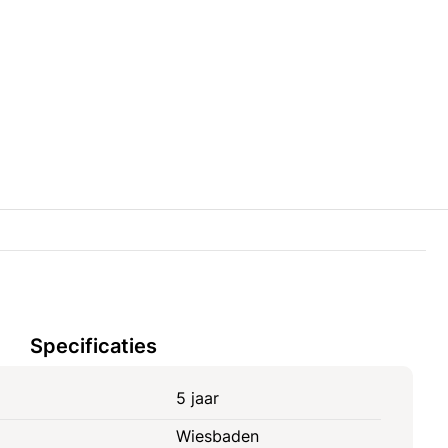
Specificaties
5 jaar
Wiesbaden