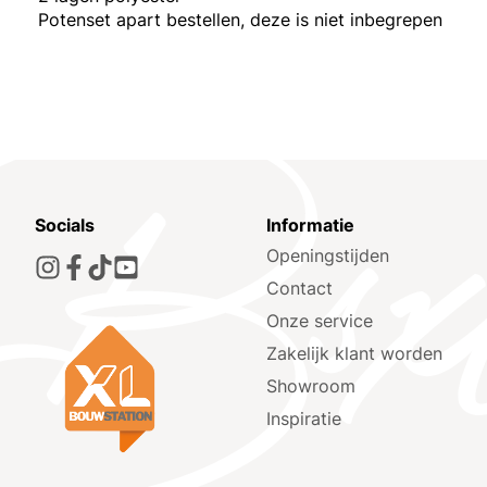
Potenset apart bestellen, deze is niet inbegrepen
Socials
Informatie
Openingstijden
Contact
Onze service
Zakelijk klant worden
Showroom
Inspiratie