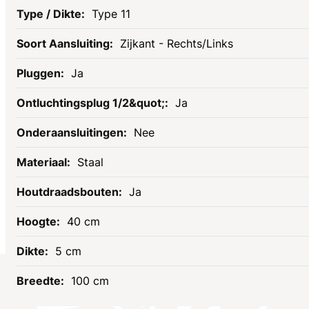
Type 11
Zijkant - Rechts/Links
Ja
Ja
Nee
Staal
Ja
40 cm
5 cm
100 cm
Socials