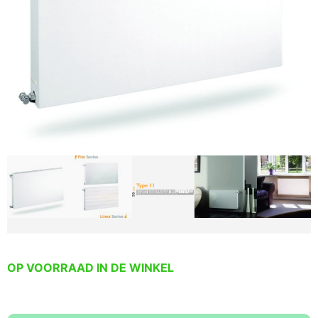
OP VOORRAAD IN DE WINKEL