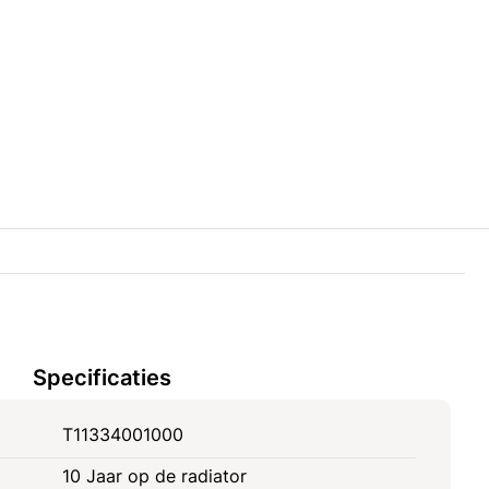
Specificaties
T11334001000
10 Jaar op de radiator