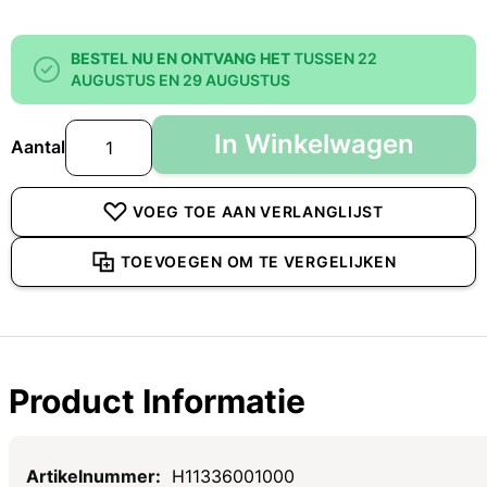
BESTEL NU EN ONTVANG HET
TUSSEN 22
AUGUSTUS EN 29 AUGUSTUS
In Winkelwagen
Aantal
VOEG TOE AAN VERLANGLIJST
TOEVOEGEN OM TE VERGELIJKEN
Product Informatie
Specificaties
H11336001000