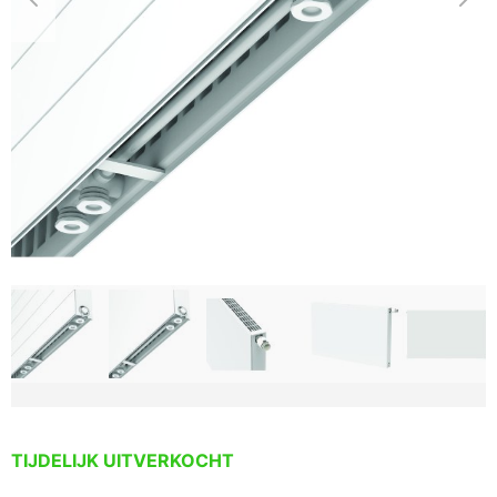
TIJDELIJK UITVERKOCHT